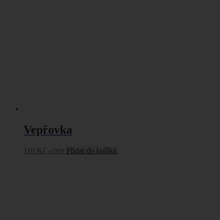
Vepřovka
110
Kč
Přidat do košíku
s DPH