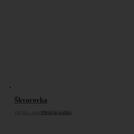
Škvarovka
105
Kč
Přidat do košíku
s DPH