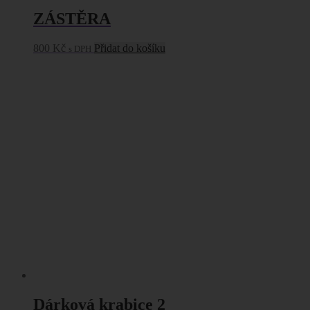
ZÁSTĚRA
800
Kč
Přidat do košíku
s DPH
Dárková krabice 2