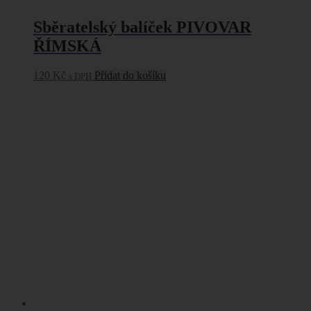
Sběratelský balíček PIVOVAR
ŘÍMSKÁ
120
Kč
Přidat do košíku
s DPH