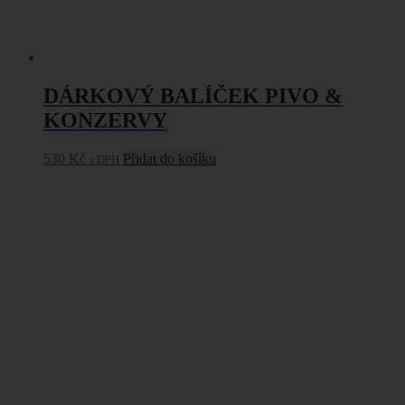
DÁRKOVÝ BALÍČEK PIVO &
KONZERVY
530
Kč
Přidat do košíku
s DPH