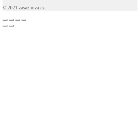
© 2021 zasaznova.cz